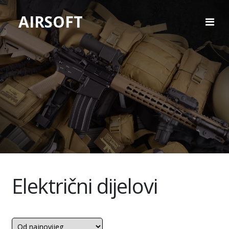
AIRSOFT
Električni dijelovi