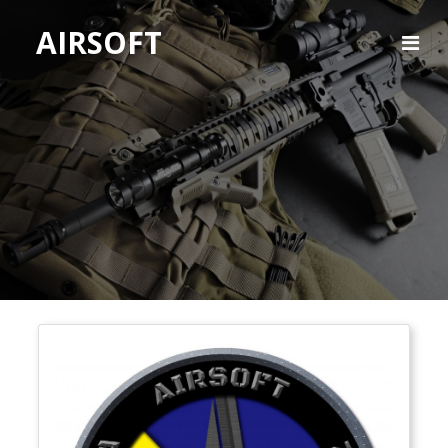
AIRSOFT